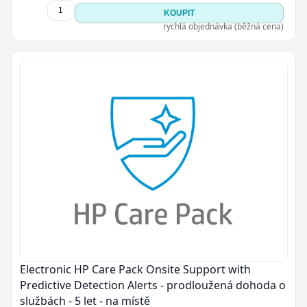
KOUPIT
rychlá objednávka (běžná cena)
Electronic HP Care Pack Onsite Support with
Predictive Detection Alerts - prodloužená dohoda o
službách - 5 let - na místě