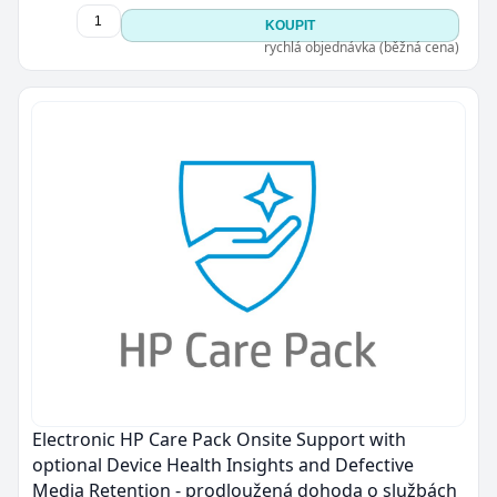
KOUPIT
rychlá objednávka (běžná cena)
Electronic HP Care Pack Onsite Support with
optional Device Health Insights and Defective
Media Retention - prodloužená dohoda o službách