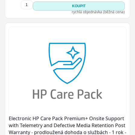
KOUPIT
rychlá objednávka (běžná cena)
Electronic HP Care Pack Premium+ Onsite Support
with Telemetry and Defective Media Retention Post
Warranty - prodloužená dohoda o službách - 1 rok -