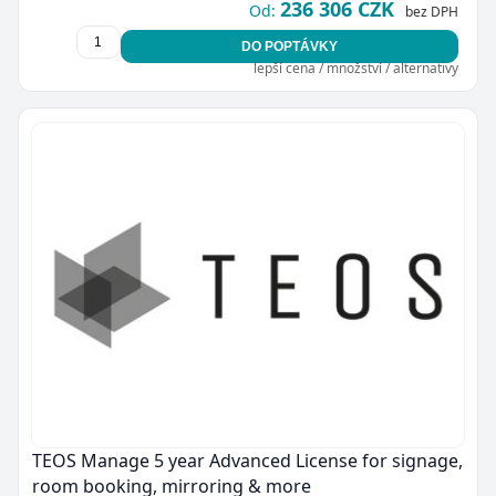
236 306 CZK
Od:
bez DPH
DO POPTÁVKY
lepší cena / množství / alternativy
TEOS Manage 5 year Advanced License for signage,
room booking, mirroring & more