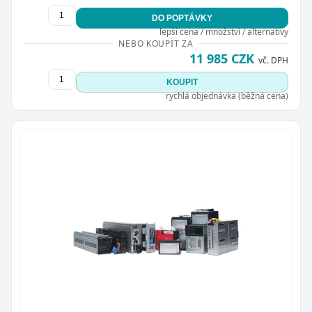
DO POPTÁVKY
lepší cena / množství / alternativy
NEBO KOUPIT ZA
11 985 CZK
vč. DPH
KOUPIT
rychlá objednávka (běžná cena)