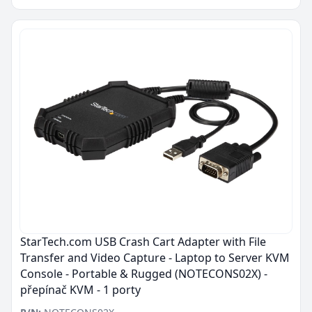
StarTech.com USB Crash Cart Adapter with File
Transfer and Video Capture - Laptop to Server KVM
Console - Portable & Rugged (NOTECONS02X) -
přepínač KVM - 1 porty