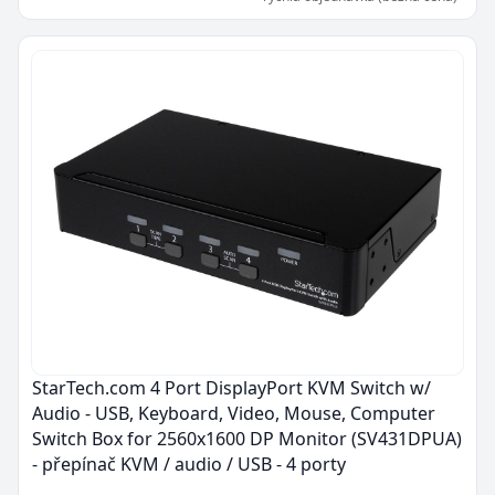
StarTech.com 4 Port DisplayPort KVM Switch w/
Audio - USB, Keyboard, Video, Mouse, Computer
Switch Box for 2560x1600 DP Monitor (SV431DPUA)
- přepínač KVM / audio / USB - 4 porty