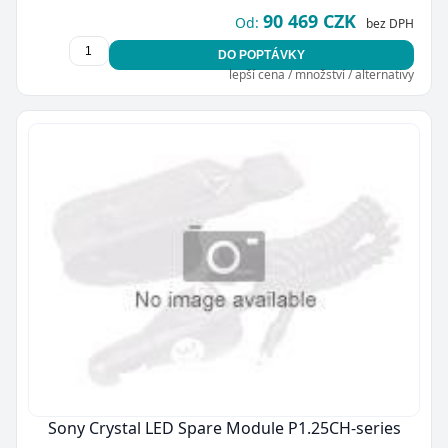
90 469 CZK
Od:
bez DPH
DO POPTÁVKY
lepší cena / množství / alternativy
Sony Crystal LED Spare Module P1.25CH-series