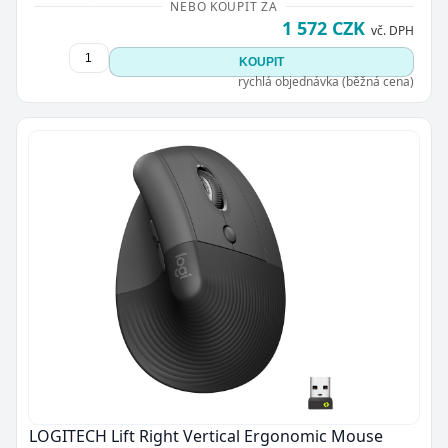
NEBO KOUPIT ZA
1 572 CZK
vč. DPH
KOUPIT
rychlá objednávka (běžná cena)
LOGITECH Lift Right Vertical Ergonomic Mouse