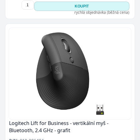
KOUPIT
rychlá objednávka (běžná cena)
Logitech Lift for Business - vertikální myš -
Bluetooth, 2.4 GHz - grafit