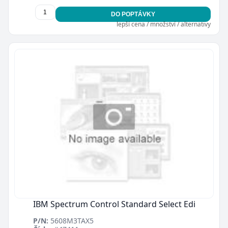
DO POPTÁVKY
lepší cena / množství / alternativy
IBM Spectrum Control Standard Select Edi
P/N:
5608M3TAX5