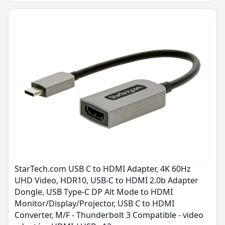
StarTech.com USB C to HDMI Adapter, 4K 60Hz
UHD Video, HDR10, USB-C to HDMI 2.0b Adapter
Dongle, USB Type-C DP Alt Mode to HDMI
Monitor/Display/Projector, USB C to HDMI
Converter, M/F - Thunderbolt 3 Compatible - video