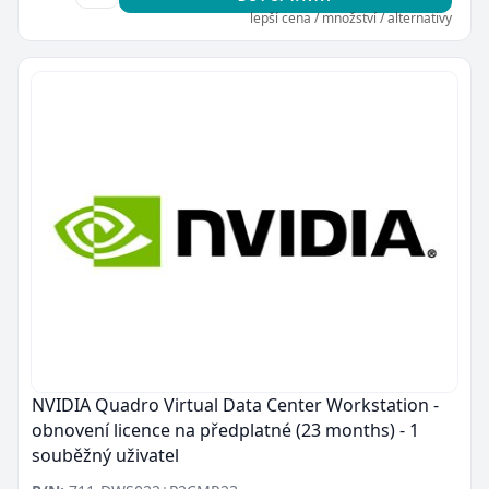
lepší cena / množství / alternativy
NVIDIA Quadro Virtual Data Center Workstation -
obnovení licence na předplatné (23 months) - 1
souběžný uživatel