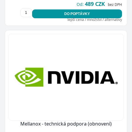
489 CZK
Od:
bez DPH
DO POPTÁVKY
lepší cena / množství / alternativy
Mellanox - technická podpora (obnovení)