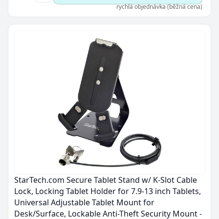
rychlá objednávka (běžná cena)
StarTech.com Secure Tablet Stand w/ K-Slot Cable
Lock, Locking Tablet Holder for 7.9-13 inch Tablets,
Universal Adjustable Tablet Mount for
Desk/Surface, Lockable Anti-Theft Security Mount -