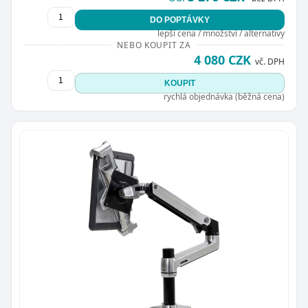
DO POPTÁVKY
lepší cena / množství / alternativy
NEBO KOUPIT ZA
4 080 CZK
vč. DPH
KOUPIT
rychlá objednávka (běžná cena)