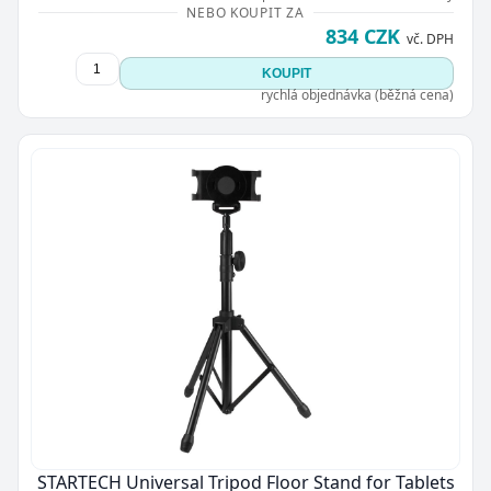
NEBO KOUPIT ZA
834 CZK
vč. DPH
KOUPIT
rychlá objednávka (běžná cena)
STARTECH Universal Tripod Floor Stand for Tablets