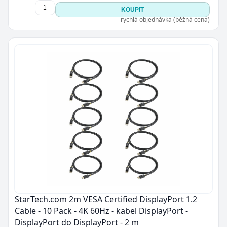
KOUPIT
rychlá objednávka (běžná cena)
StarTech.com 2m VESA Certified DisplayPort 1.2
Cable - 10 Pack - 4K 60Hz - kabel DisplayPort -
DisplayPort do DisplayPort - 2 m