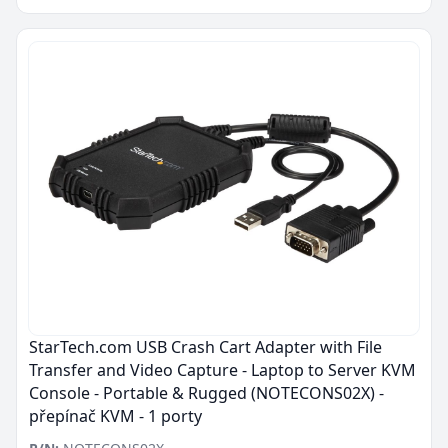
StarTech.com USB Crash Cart Adapter with File
Transfer and Video Capture - Laptop to Server KVM
Console - Portable & Rugged (NOTECONS02X) -
přepínač KVM - 1 porty