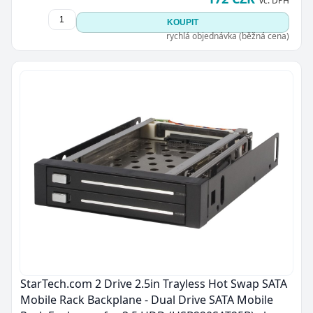
vč. DPH
KOUPIT
rychlá objednávka (běžná cena)
StarTech.com 2 Drive 2.5in Trayless Hot Swap SATA
Mobile Rack Backplane - Dual Drive SATA Mobile