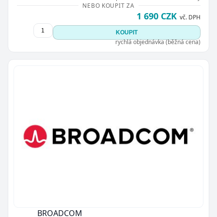
NEBO KOUPIT ZA
1 690 CZK
vč. DPH
KOUPIT
rychlá objednávka (běžná cena)
BROADCOM