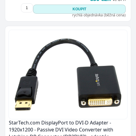
KOUPIT
rychlá objednávka (běžná cena)
StarTech.com DisplayPort to DVI-D Adapter -
1920x1200 - Passive DVI Video Converter with