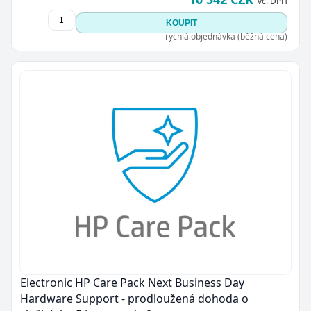
vč. DPH
KOUPIT
rychlá objednávka (běžná cena)
Electronic HP Care Pack Next Business Day
Hardware Support - prodloužená dohoda o