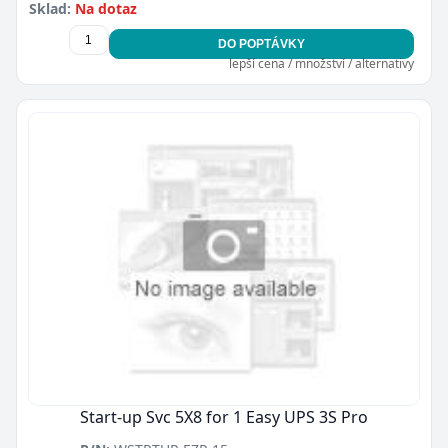
Sklad:
Na dotaz
DO POPTÁVKY
lepší cena / množství / alternativy
Start-up Svc 5X8 for 1 Easy UPS 3S Pro