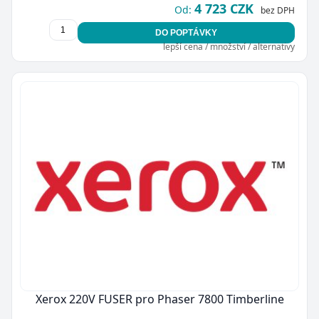
4 723 CZK
Od:
bez DPH
DO POPTÁVKY
lepší cena / množství / alternativy
Xerox 220V FUSER pro Phaser 7800 Timberline