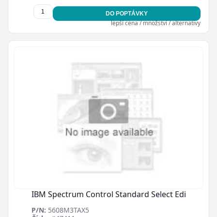
DO POPTÁVKY
lepší cena / množství / alternativy
IBM Spectrum Control Standard Select Edi
P/N:
5608M3TAX5