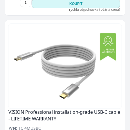
KOUPIT
rychlá objednávka (běžná cena)
VISION Professional installation-grade USB-C cable
- LIFETIME WARRANTY
P/N:
TC 4MUSBC