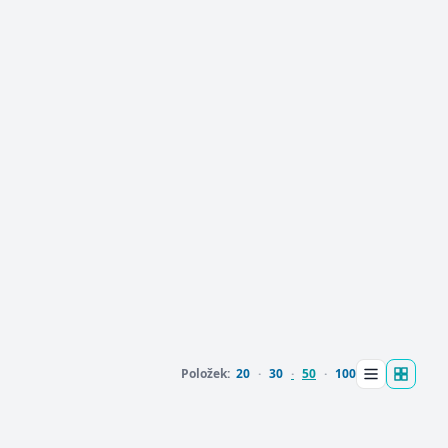
Položek:
20
30
50
100