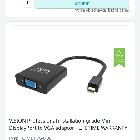
KOUPIT
rychlá objednávka (běžná cena)
VISION Professional installation-grade Mini
DisplayPort to VGA adaptor - LIFETIME WARRANTY
P/N:
TC-MDPVGA/BL