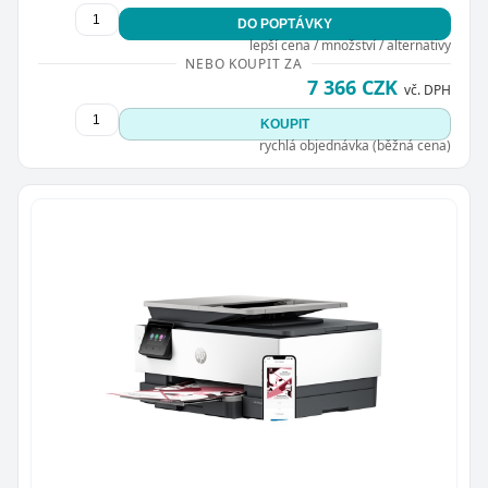
DO POPTÁVKY
lepší cena / množství / alternativy
NEBO KOUPIT ZA
7 366 CZK
vč. DPH
KOUPIT
rychlá objednávka (běžná cena)