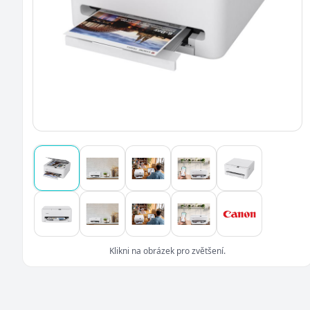
Klikni na obrázek pro zvětšení.