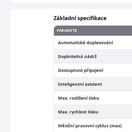
Základní specifikace
PARAMETR
Automatické duplexování
Doplnitelná nádrž
Dostupnost připojení
Inteligentní asistent
Max. rozlišení tisku
Max. rychlost tisku
Měsíční pracovní cyklus (max)