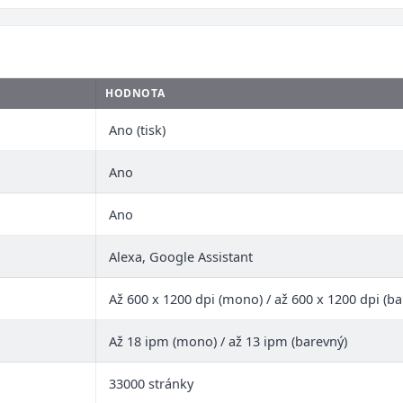
HODNOTA
Ano (tisk)
Ano
Ano
Alexa, Google Assistant
Až 600 x 1200 dpi (mono) / až 600 x 1200 dpi (ba
Až 18 ipm (mono) / až 13 ipm (barevný)
33000 stránky