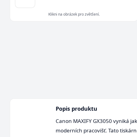
Klikni na obrázek pro zvětšení.
Popis produktu
Canon MAXIFY GX3050 vyniká jako 
moderních pracovišť. Tato tiskárn