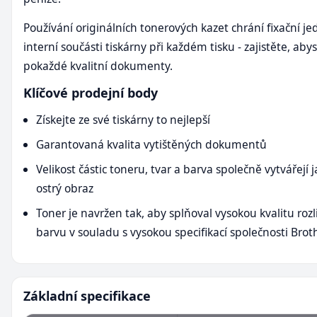
Používání originálních tonerových kazet chrání fixační j
interní součásti tiskárny při každém tisku - zajistěte, aby
pokaždé kvalitní dokumenty.
Klíčové prodejní body
Získejte ze své tiskárny to nejlepší
Garantovaná kvalita vytištěných dokumentů
Velikost částic toneru, tvar a barva společně vytvářejí 
ostrý obraz
Toner je navržen tak, aby splňoval vysokou kvalitu rozl
barvu v souladu s vysokou specifikací společnosti Brot
Základní specifikace