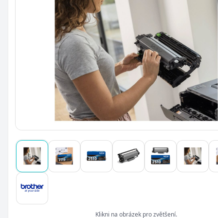
Klikni na obrázek pro zvětšení.