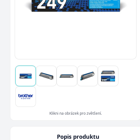
Klikni na obrázek pro zvětšení.
Popis produktu