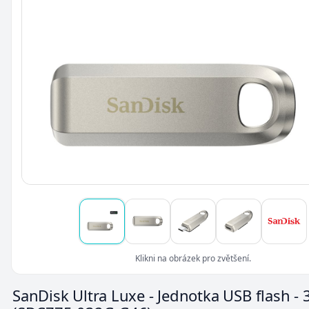
Klikni na obrázek pro zvětšení.
SanDisk Ultra Luxe - Jednotka USB flash -