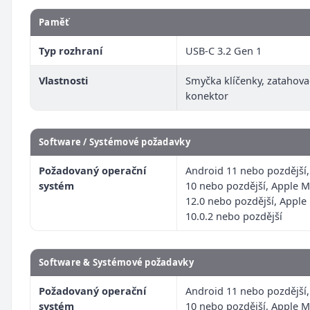
Paměť
Typ rozhraní
USB-C 3.2 Gen 1
Vlastnosti
Smyčka klíčenky, zatahova
konektor
Software / Systémové požadavky
Požadovaný operační
Android 11 nebo pozdější
systém
10 nebo pozdější, Apple 
12.0 nebo pozdější, Apple
10.0.2 nebo pozdější
Software & Systémové požadavky
Požadovaný operační
Android 11 nebo pozdější
systém
10 nebo pozdější, Apple 