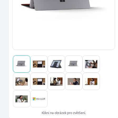
Klikni na obrázek pro zvětšení.