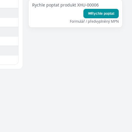
Rychle poptat produkt XHU-00006
✉
Rychle poptat
Formulář / předvyplněný MPN