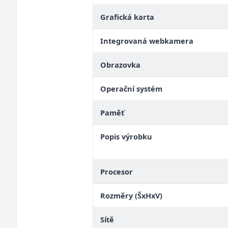
Grafická karta
Integrovaná webkamera
Obrazovka
Operační systém
Paměť
Popis výrobku
Procesor
Rozměry (ŠxHxV)
Sítě