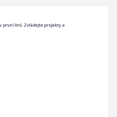
rvní linii. Zvládejte projekty a