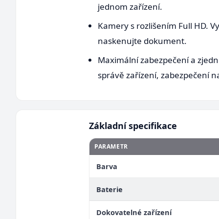
jednom zařízení.
Kamery s rozlišením Full HD. V
naskenujte dokument.
Maximální zabezpečení a zjedn
správě zařízení, zabezpečení 
Základní specifikace
PARAMETR
Barva
Baterie
Dokovatelné zařízení