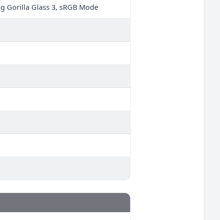
ng Gorilla Glass 3, sRGB Mode