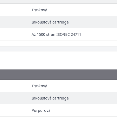
Tryskový
Inkoustová cartridge
Až 1500 stran ISO/IEC 24711
Tryskový
Inkoustová cartridge
Purpurová