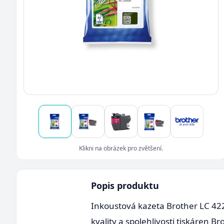
Klikni na obrázek pro zvětšení.
Popis produktu
Inkoustová kazeta Brother LC 422
kvality a spolehlivosti tiskáren 