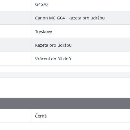
G4570
Canon MC-G04 - kazeta pro údržbu
Tryskový
Kazeta pro údržbu
Vrácení do 30 dnů
Černá