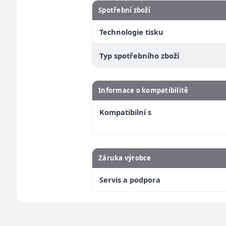
Spotřební zboží
Technologie tisku
Typ spotřebního zboží
Informace o kompatibilitě
Kompatibilní s
Záruka výrobce
Servis a podpora