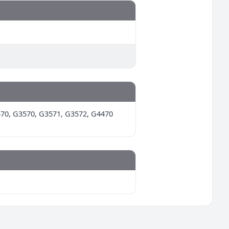
70, G3570, G3571, G3572, G4470