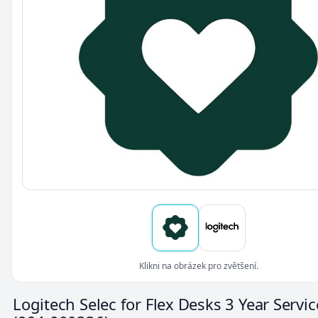
Klikni na obrázek pro zvětšení.
Logitech Selec for Flex Desks 3 Year Servic