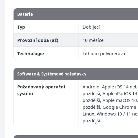
Baterie
Typ
Dobijecí
Provozní doba (až)
10 měsíce
Technologie
Lithium polymerová
Software & Systémové požadavky
Požadovaný operační
Android, Apple iOS 14 ne
systém
pozdější, Apple iPadOS 14
pozdější, Apple macOS 10
pozdější, Google Chrome 
Linux, Windows 10 / 11 n
pozdější