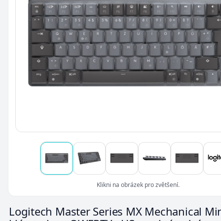
Klikni na obrázek pro zvětšení.
Logitech Master Series MX Mechanical Min