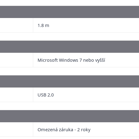
1.8 m
Microsoft Windows 7 nebo vyšší
USB 2.0
Omezená záruka - 2 roky