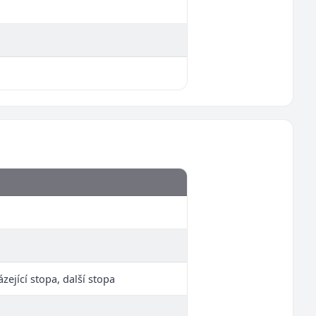
zející stopa, další stopa