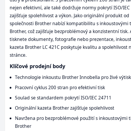
nejen efektivní, ale také dodržuje normy pokrytí ISO/IEC
zajišťuje spolehlivost a výkon. Jako originální produkt od
společnosti Brother nabízí kompatibilitu s inkoustovými 
Brother, což zajišťuje bezproblémový a konzistentní tisk. 
tisknete dokumenty, fotografie nebo prezentace, inkous
kazeta Brother LC 421C poskytuje kvalitu a spolehlivost 
stránce.
Klíčové prodejní body
Technologie inkoustu Brother Innobella pro živé výtis
Pracovní cyklus 200 stran pro efektivní tisk
Soulad se standardem pokrytí ISO/IEC 24711
Originální kazeta Brother zajišťuje spolehlivost
Navržena pro bezproblémové použití s inkoustovými t
Brother