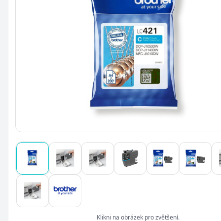
Klikni na obrázek pro zvětšení.