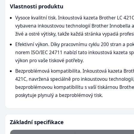
Vlastnosti produktu
Vysoce kvalitní tisk. Inkoustová kazeta Brother LC 421C
vybavena inkoustovou technologií Brother Innobella a
živé a ostré výtisky, takže každá stránka vypadá profes
Efektivní výkon. Díky pracovnímu cyklu 200 stran a pok
norem ISO/IEC 24711 nabízí tato inkoustová kazeta sp
výkon pro vaše tiskové potřeby.
Bezproblémová kompatibilita. Inkoustová kazeta Brot
421C, navržená speciálně pro inkoustovou technologii, 
bezproblémovou kompatibilitu s vaší tiskárnou Brothe
poskytuje plynulý a bezproblémový tisk.
Základní specifikace