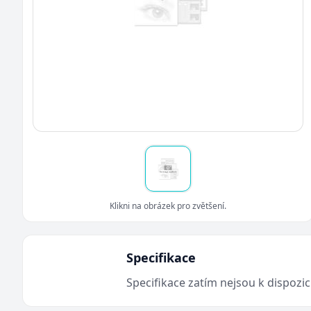
Klikni na obrázek pro zvětšení.
Specifikace
Specifikace zatím nejsou k dispozi