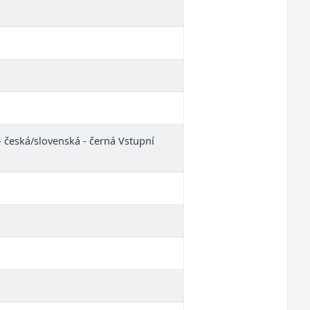
 - česká/slovenská - černá Vstupní