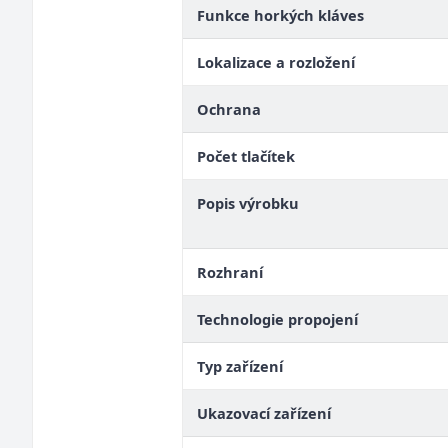
Funkce horkých kláves
Lokalizace a rozložení
Ochrana
Počet tlačítek
Popis výrobku
Rozhraní
Technologie propojení
Typ zařízení
Ukazovací zařízení