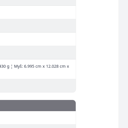
430 g ¦ Myš: 6.995 cm x 12.028 cm x