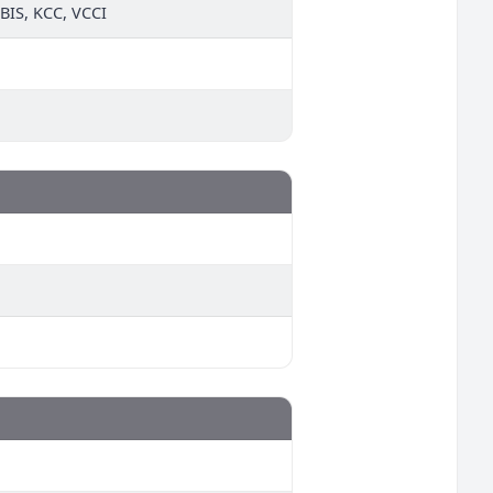
BIS, KCC, VCCI