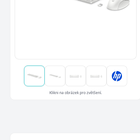
Klikni na obrázek pro zvětšení.