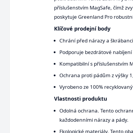
příslušenstvím MagSafe, čímž zvy
poskytuje Greenland Pro robustní 
Klíčové prodejní body
Chrání před nárazy a škrábanc
Podporuje bezdrátové nabíjení
Kompatibilní s příslušenstvím
Ochrana proti pádům z výšky 1
Vyrobeno ze 100% recyklovaný
Vlastnosti produktu
Odolná ochrana. Tento ochranný
každodenními nárazy a pády.
Ekologické materiály. Tento oba