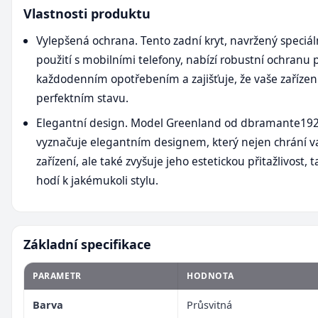
Vlastnosti produktu
Vylepšená ochrana. Tento zadní kryt, navržený speciá
použití s mobilními telefony, nabízí robustní ochranu 
každodenním opotřebením a zajišťuje, že vaše zařízen
perfektním stavu.
Elegantní design. Model Greenland od dbramante192
vyznačuje elegantním designem, který nejen chrání v
zařízení, ale také zvyšuje jeho estetickou přitažlivost, 
hodí k jakémukoli stylu.
Základní specifikace
PARAMETR
HODNOTA
Barva
Průsvitná