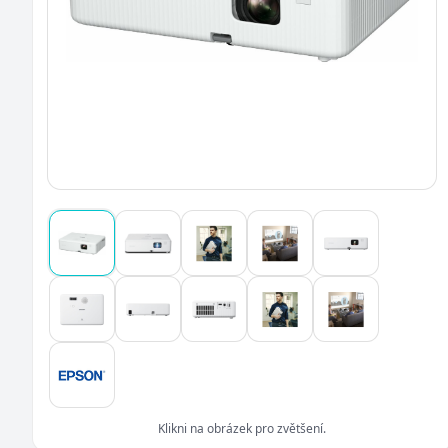
Klikni na obrázek pro zvětšení.