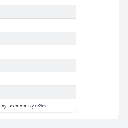
diny - ekonomický režim