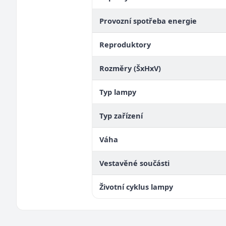
Provozní spotřeba energie
Reproduktory
Rozměry (ŠxHxV)
Typ lampy
Typ zařízení
Váha
Vestavěné součásti
Životní cyklus lampy