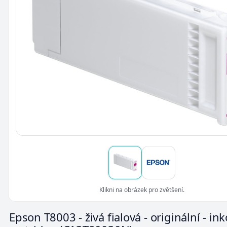
Klikni na obrázek pro zvětšení.
Epson T8003 - živá fialová - originální - in