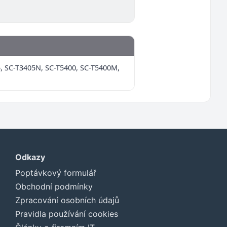
, SC-T3405N, SC-T5400, SC-T5400M,
Odkazy
Poptávkový formulář
Obchodní podmínky
Zpracování osobních údajů
Pravidla používání cookies