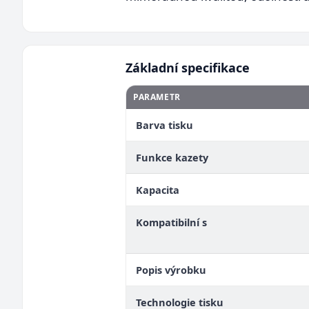
Základní specifikace
PARAMETR
Barva tisku
Funkce kazety
Kapacita
Kompatibilní s
Popis výrobku
Technologie tisku