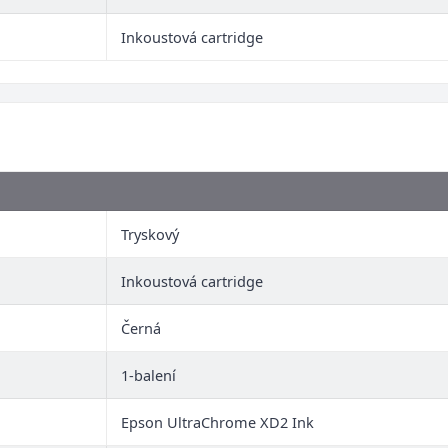
Inkoustová cartridge
Tryskový
Inkoustová cartridge
Černá
1-balení
Epson UltraChrome XD2 Ink