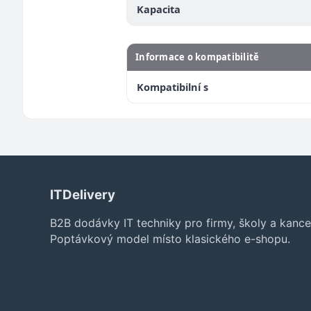
Kapacita
Informace o kompatibilitě
Kompatibilní s
ITDelivery
B2B dodávky IT techniky pro firmy, školy a kance
Poptávkový model místo klasického e-shopu.