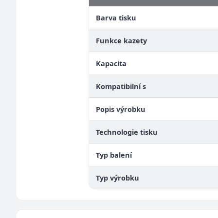
Barva tisku
Funkce kazety
Kapacita
Kompatibilní s
Popis výrobku
Technologie tisku
Typ balení
Typ výrobku