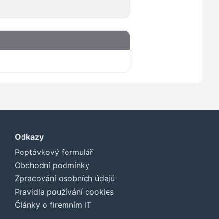
Odkazy
Poptávkový formulář
Obchodní podmínky
Zpracování osobních údajů
Pravidla používání cookies
Články o firemním IT