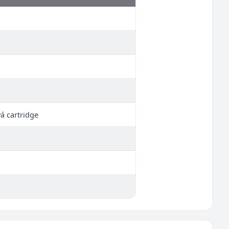
vá cartridge