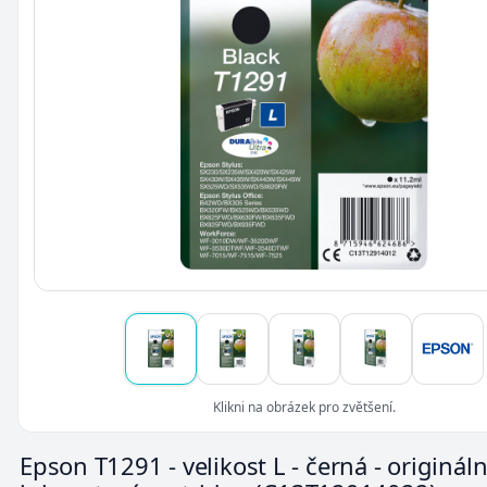
Klikni na obrázek pro zvětšení.
Epson T1291 - velikost L - černá - originální