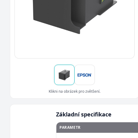
Klikni na obrázek pro zvětšení.
Základní specifikace
PARAMETR