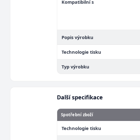
Kompatibilní s
Popis výrobku
Technologie tisku
Typ výrobku
Další specifikace
Spotřební zboží
Technologie tisku