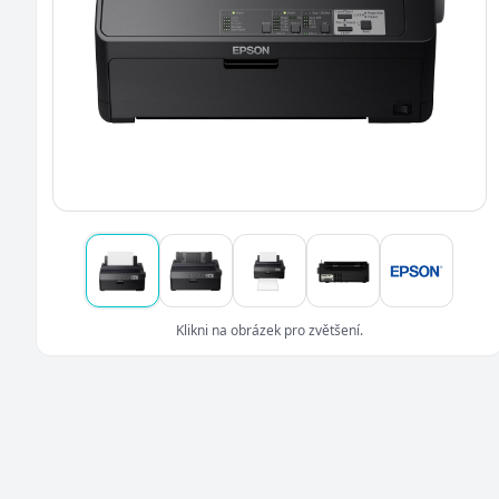
Klikni na obrázek pro zvětšení.