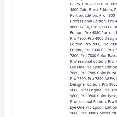
C8 PS, Pro 4800 Color Bas
4800 ColorBurst Edition, 
Portrait Edition, Pro 4800
Professional Edition, Pro 
4880 AGFA, Pro 4880 Colo
Edition, Pro 4880 Portrait 
Pro 4900, Pro 4900 Design
Edition, Pro 7000, Pro 700
Engine, Pro 7000 PS, Pro 
7800, Pro 7800 Color Base
Professional Edition, Pro 
Eye One Pro Epson Edition
7880, Pro 7880 ColorBurst 
Pro 7890, Pro 7890 AGFA, 
Designer Edition, Pro 9000
9000 Print Engine, Pro 970
9800, Pro 9800 Color Base
Professional Edition, Pro 
Eye One Pro Epson Edition
9880, Pro 9880 ColorBurst 