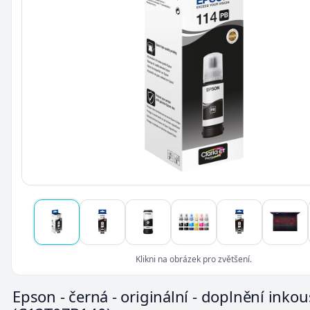
Klikni na obrázek pro zvětšení.
Epson - černá - originální - doplnění inkou