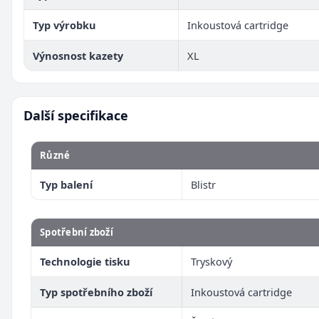
Typ výrobku
Inkoustová cartridge
Výnosnost kazety
XL
Další specifikace
Různé
Typ balení
Blistr
Spotřební zboží
Technologie tisku
Tryskový
Typ spotřebního zboží
Inkoustová cartridge