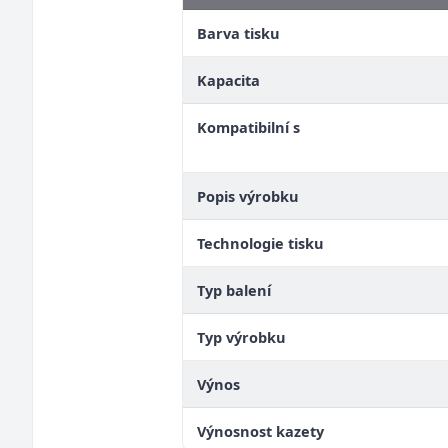
Barva tisku
Kapacita
Kompatibilní s
Popis výrobku
Technologie tisku
Typ balení
Typ výrobku
Výnos
Výnosnost kazety